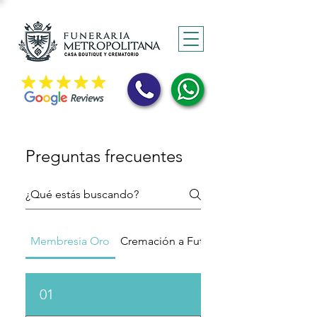
Preguntas frecuentes
Membresia Oro
Cremación a Futuro
01